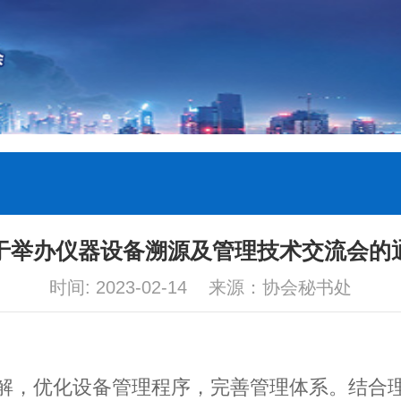
于举办仪器设备溯源及管理技术交流会的
时间: 2023-02-14 来源：协会秘书处
，优化设备管理程序，完善管理体系。结合理