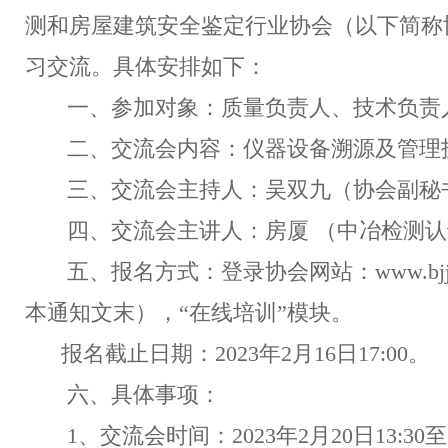
测和房屋建筑安全鉴定行业协会（以下简称
习交流。具体安排如下：
一、参加对象：质量负责人、技术负责人
二、交流会内容：仪器设备溯源及管理
三、交流会主持人：吴双九（协会副秘书
四、交流会主讲人：房厦 （中冶检测
五、报名方式：登录协会网站：www.bjjcxh
本通知文末），“在线培训”模块。
报名截止日期：2023年2月16日17:00。
六、具体事项：
1、交流会时间：2023年2月20日13:30至1