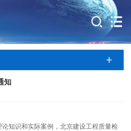
通知
论知识和实际案例，北京建设工程质量检