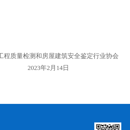
安全鉴定行业协会
14日