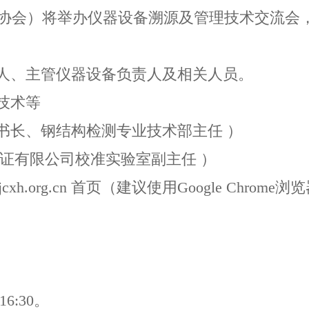
协会）将举办仪器设备溯源及管理技术交流会
、主管仪器设备负责人及相关人员。
技术等
长、钢结构检测专业技术部主任 ）
认证有限公司校准实验室副主任 ）
.org.cn 首页（建议使用Google Chr
6:30。