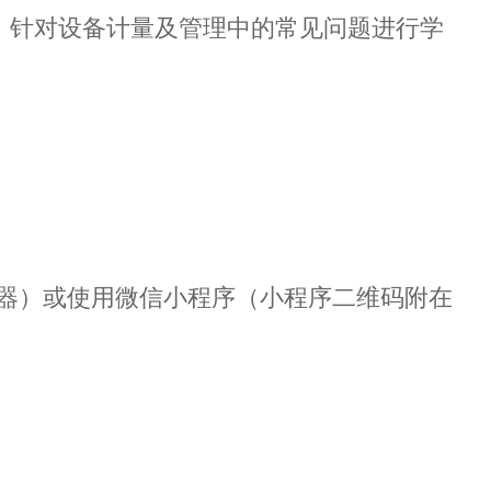
，针对设备计量及管理中的常见问题进行学
ome浏览器）或使用微信小程序（小程序二维码附在