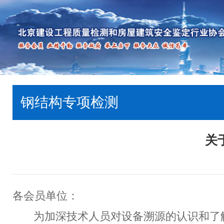
钢结构专项检测
关
各会员单位：
为加深技术人员对设备溯源的认识和了解